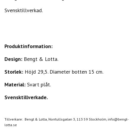
Svensktillverkad.
Produktinformation:
Design:
Bengt & Lotta.
Storlek:
Höjd 29,5. Diameter botten 15 cm.
Material:
Svart plåt.
Svensktillverkade.
Tillverkare: Bengt & Lotta, Norrtullsgatan 3, 113 59 Stockholm,
info@bengt-
lotta.se