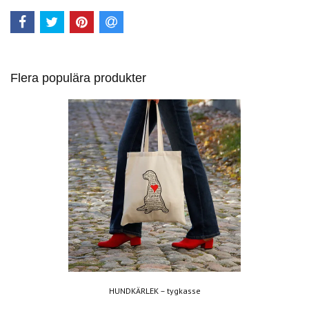
Flera populära produkter
HUNDKÄRLEK – tygkasse