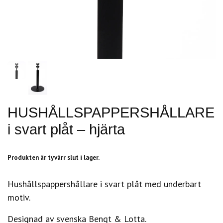
HUSHÅLLSPAPPERSHÅLLARE
i svart plåt – hjärta
Produkten är tyvärr slut i lager.
Hushållspappershållare i svart plåt med underbart
motiv.
Designad av svenska Bengt & Lotta.