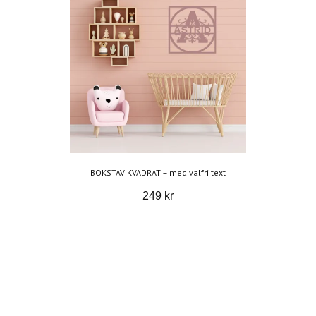
BOKSTAV KVADRAT – med valfri text
249 kr