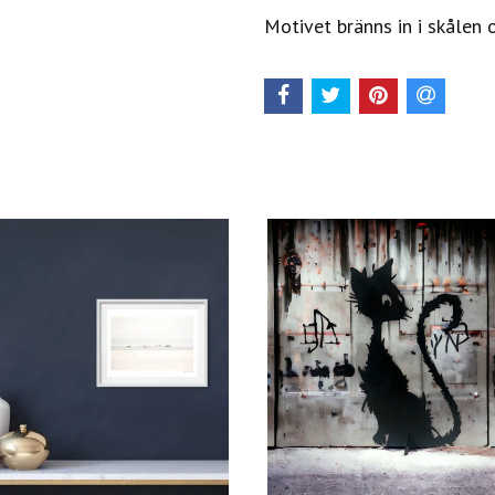
Motivet bränns in i skålen 