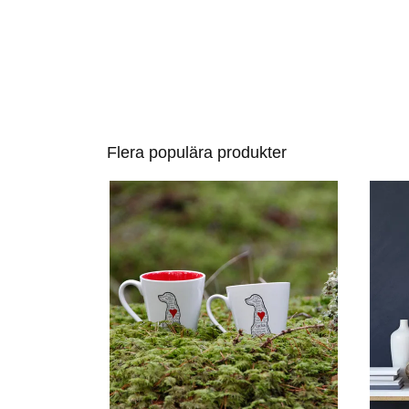
Flera populära produkter