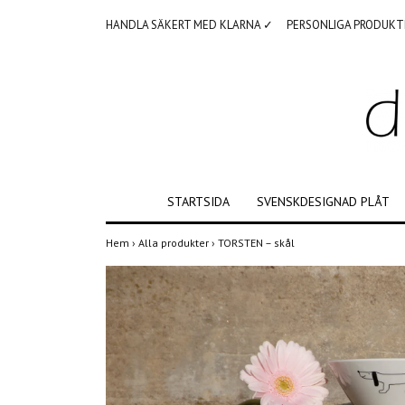
HANDLA SÄKERT MED KLARNA ✓
PERSONLIGA PRODUKT
STARTSIDA
SVENSKDESIGNAD PLÅT
Hem
›
Alla produkter
›
TORSTEN – skål