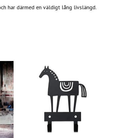
och har därmed en väldigt lång livslängd.