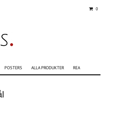
0
POSTERS
ALLA PRODUKTER
REA
l