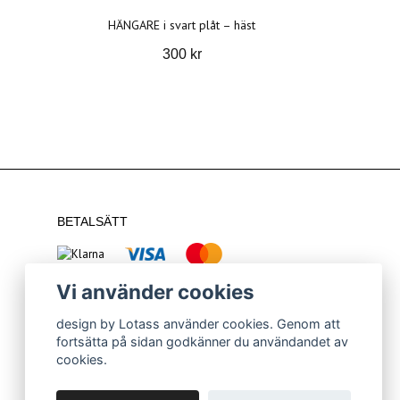
HÄNGARE i svart plåt – häst
300 kr
BETALSÄTT
Vi använder cookies
design by Lotass använder cookies. Genom att
fortsätta på sidan godkänner du användandet av
cookies.