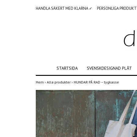
HANDLA SÄKERT MED KLARNA ✓
PERSONLIGA PRODUKT
STARTSIDA
SVENSKDESIGNAD PLÅT
Hem
›
Alla produkter
›
HUNDAR PÅ RAD – tygkasse