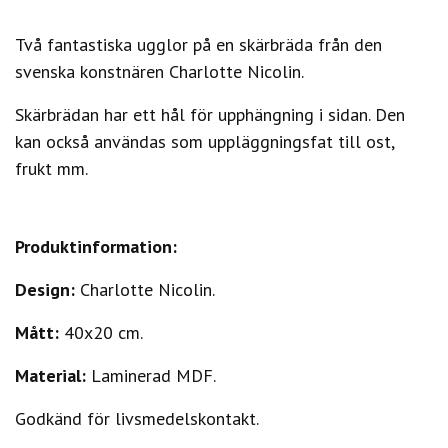
Två fantastiska ugglor på en skärbräda från den
svenska konstnären Charlotte Nicolin.
Skärbrädan har ett hål för upphängning i sidan. Den
kan också användas som uppläggningsfat till ost,
frukt mm.
Produktinformation:
Design:
Charlotte Nicolin.
Mått:
40x20 cm.
Material:
Laminerad MDF.
Godkänd för livsmedelskontakt.