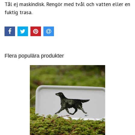
Tål ej maskindisk. Rengör med tvål och vatten eller en
fuktig trasa.
Flera populära produkter